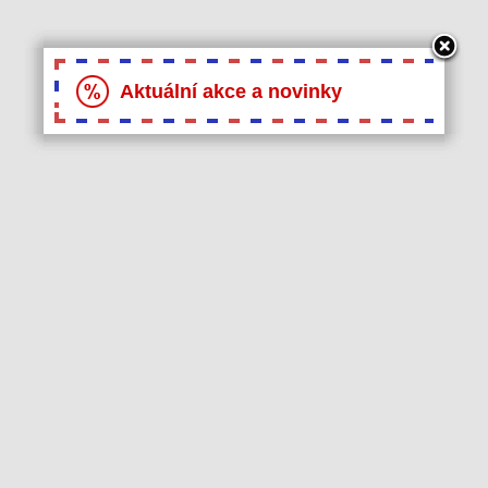
Aktuální akce a novinky