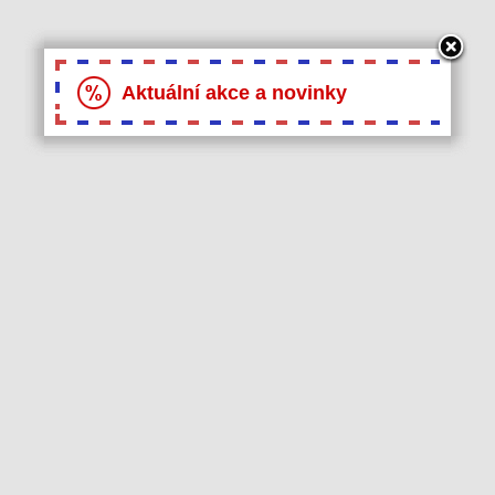
Aktuální akce a novinky