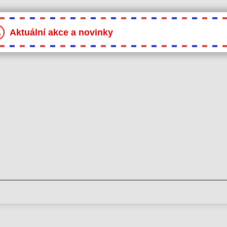
Aktuální akce a novinky