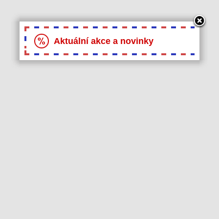
Aktuální akce a novinky