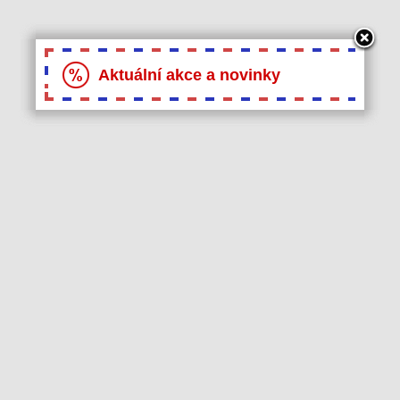
Aktuální akce a novinky