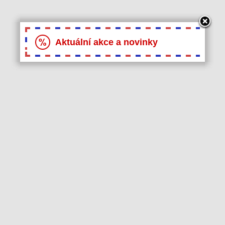
Aktuální akce a novinky