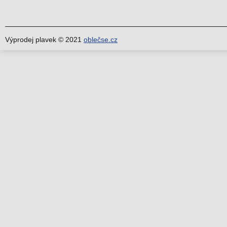
Výprodej plavek © 2021
oblečse.cz