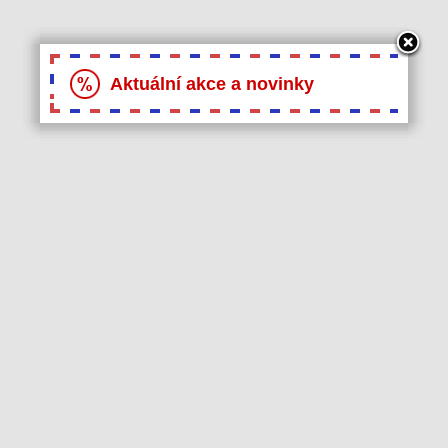
Aktuální akce a novinky