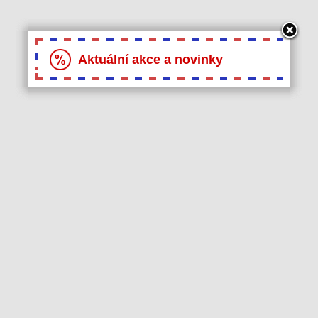
Aktuální akce a novinky