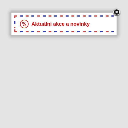
Aktuální akce a novinky