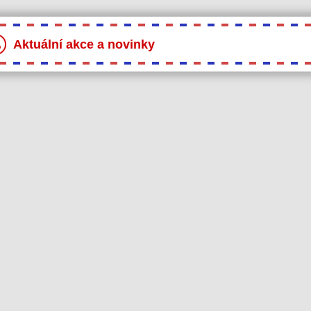
Aktuální akce a novinky