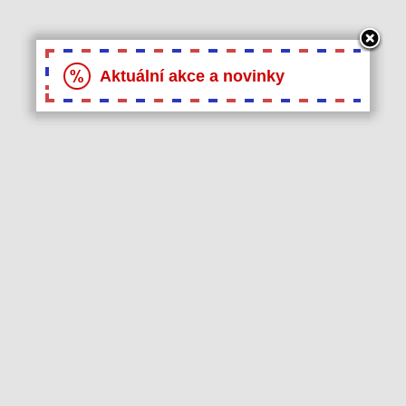
Aktuální akce a novinky