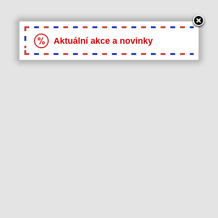
Aktuální akce a novinky