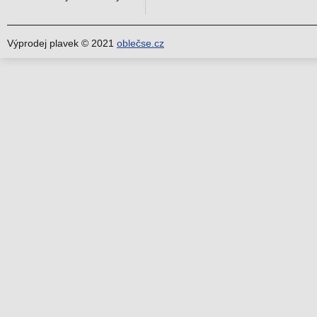
Výprodej plavek © 2021
oblečse.cz