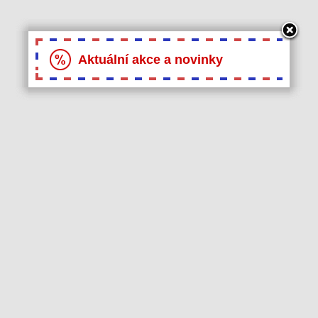
Aktuální akce a novinky