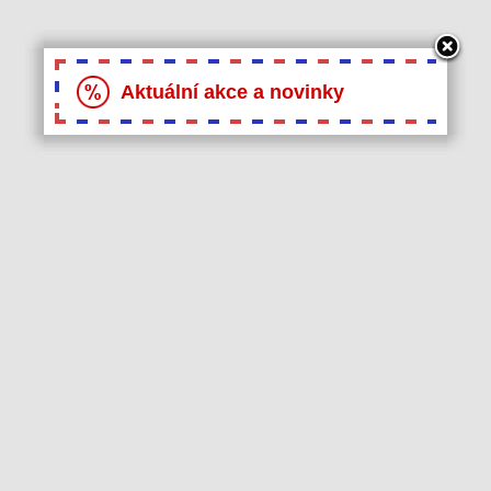
Aktuální akce a novinky