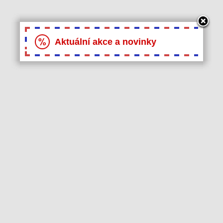
Aktuální akce a novinky