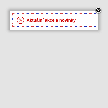
Aktuální akce a novinky