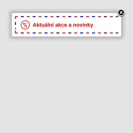
Aktuální akce a novinky