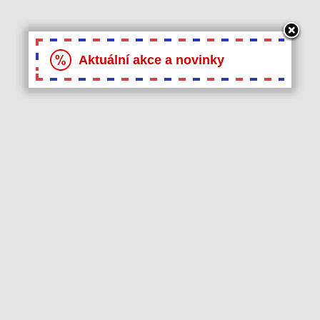
Aktuální akce a novinky