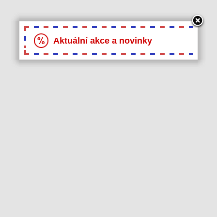
Aktuální akce a novinky