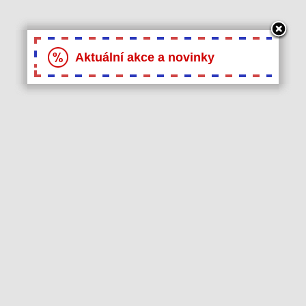
Aktuální akce a novinky