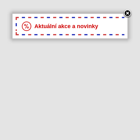
Aktuální akce a novinky