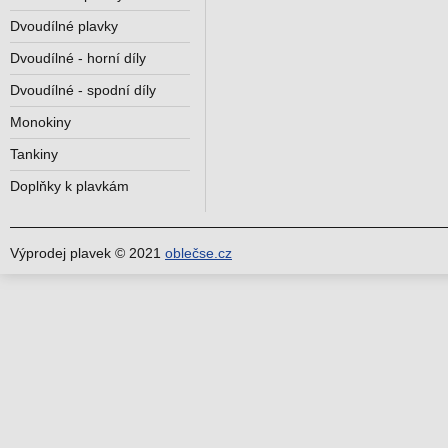
Dvoudílné plavky
Dvoudílné - horní díly
Dvoudílné - spodní díly
Monokiny
Tankiny
Doplňky k plavkám
Výprodej plavek © 2021
oblečse.cz