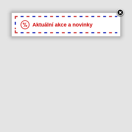
Aktuální akce a novinky