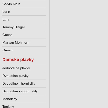
Calvin Klein
Lorin
Etna
Tommy Hilfiger
Guess
Maryan Mehlhorn
Gemini
Dámské plavky
Jednodílné plavky
Dvoudílné plavky
Dvoudílné - horní díly
Dvoudílné - spodní díly
Monokiny
Tankiny