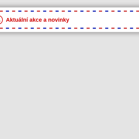
Aktuální akce a novinky