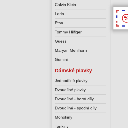
Calvin Klein
Lorin
Etna
Tommy Hilfiger
Guess
Maryan Mehlhorn
Gemini
Dámské plavky
Jednodílné plavky
Dvoudílné plavky
Dvoudílné - horní díly
Dvoudílné - spodní díly
Monokiny
Tankiny