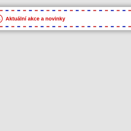
Aktuální akce a novinky