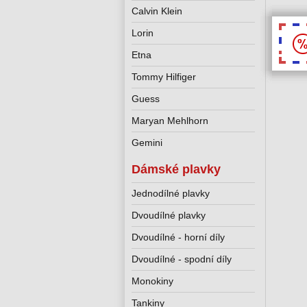
Calvin Klein
Lorin
Etna
Tommy Hilfiger
Guess
Maryan Mehlhorn
Gemini
Dámské plavky
Jednodílné plavky
Dvoudílné plavky
Dvoudílné - horní díly
Dvoudílné - spodní díly
Monokiny
Tankiny