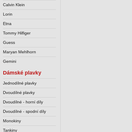
Calvin Klein
Lorin
Etna
Tommy Hilfiger
Guess
Maryan Mehlhorn
Gemini
Dámské plavky
Jednodílné plavky
Dvoudílné plavky
Dvoudílné - horní díly
Dvoudílné - spodní díly
Monokiny
Tankiny