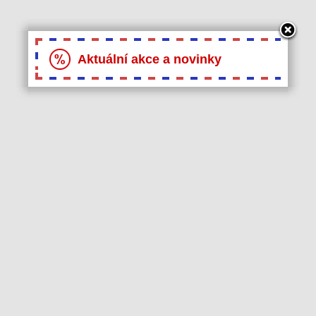
Aktuální akce a novinky