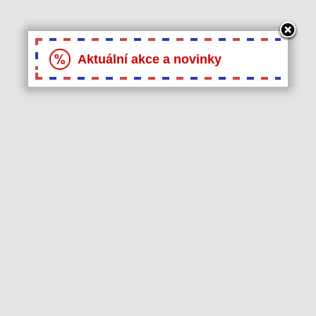
Aktuální akce a novinky