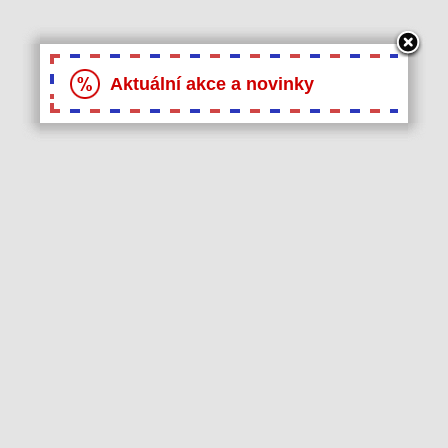
Aktuální akce a novinky