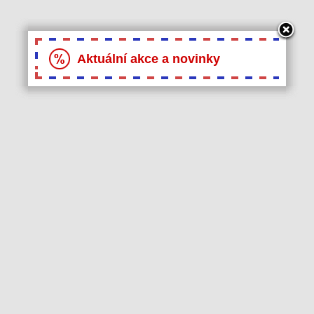
Aktuální akce a novinky