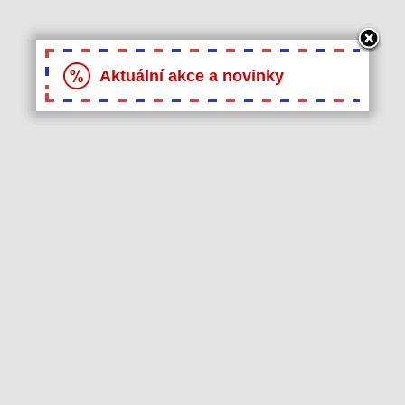
Aktuální akce a novinky