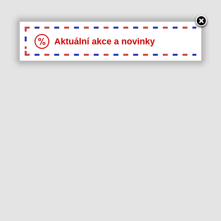
Aktuální akce a novinky