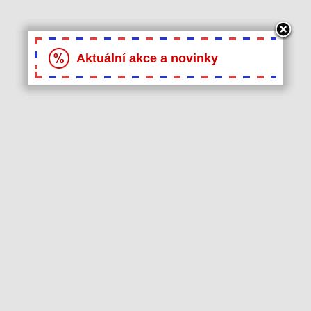
Aktuální akce a novinky