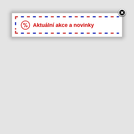
Aktuální akce a novinky