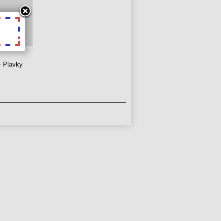
- Plavky