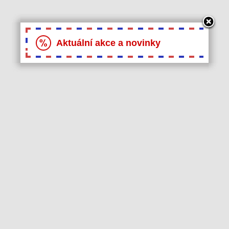
Aktuální akce a novinky