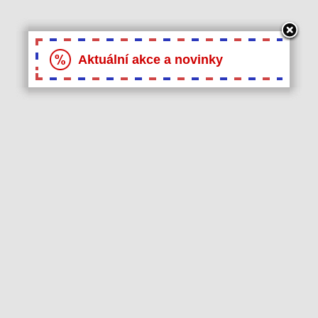
Aktuální akce a novinky