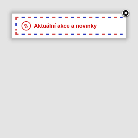
Aktuální akce a novinky