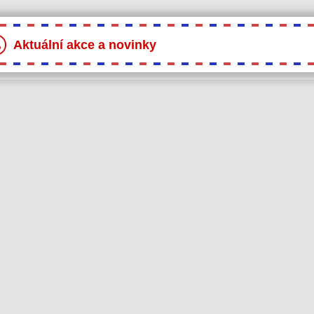
Aktuální akce a novinky